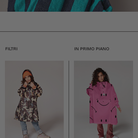
FILTRI