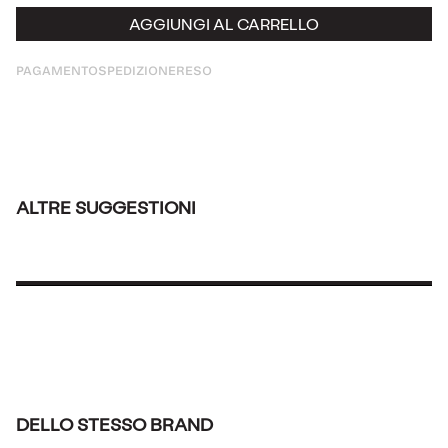
AGGIUNGI AL CARRELLO
PAGAMENTO
SPEDIZIONE
RESO
ALTRE SUGGESTIONI
DELLO STESSO BRAND