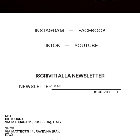
INSTAGRAM
FACEBOOK
—
TIKTOK
YOUTUBE
—
ISCRIVITI ALLA NEWSLETTER
NEWSLETTER
ISCRIVITI
M11
RISTORANTE
VIA MADRARA 11, RUSSI (RA), ITALY
SHOP
VIA MATTEOTTI 14, RAVENNA (RA),
ITALY