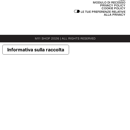
MODULO DI RECESSO
PRIVACY POLICY
COOKIE POLICY
LE TUE PREFERENZE RELATIVE
ALLA PRIVACY
M11 SHOP 2026 | ALL RIGHTS RESERVED
Informativa sulla raccolta