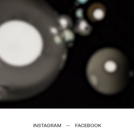
INSTAGRAM
FACEBOOK
—