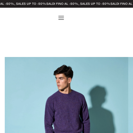
, SALES UP TO -50%
SALDI FINO AL -50%, SALES UP TO -50%
SALDI FINO AL -50%, S