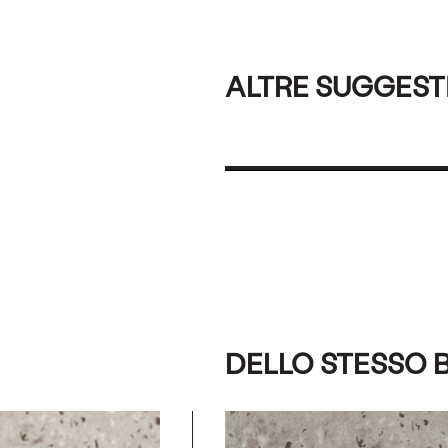
ALTRE SUGGEST
DELLO STESSO 