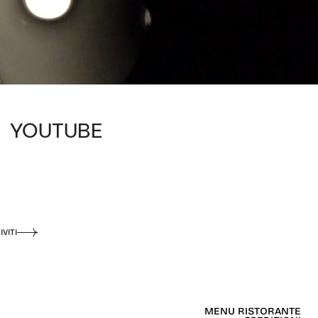
YOUTUBE
IVITI
MENU RISTORANTE