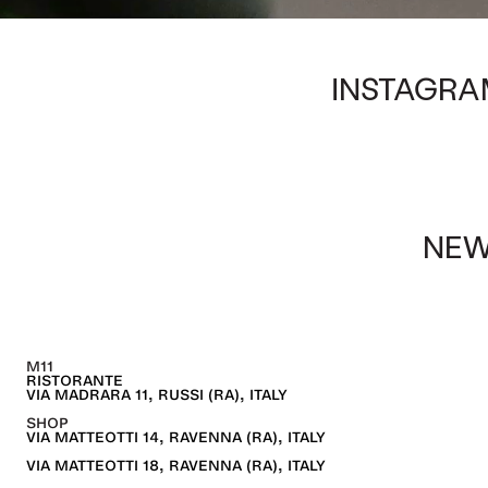
INSTAGRA
NEW
M11
RISTORANTE
VIA MADRARA 11, RUSSI (RA), ITALY
SHOP
VIA MATTEOTTI 14, RAVENNA (RA), ITALY
VIA MATTEOTTI 18, RAVENNA (RA), ITALY