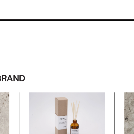
BRAND