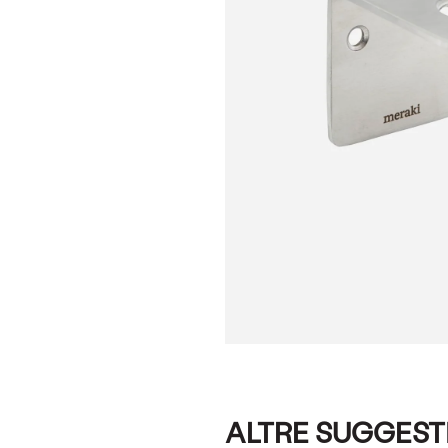
ALTRE SUGGEST