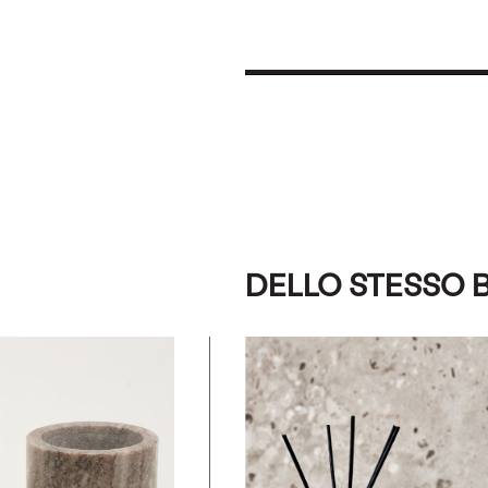
DELLO STESSO 