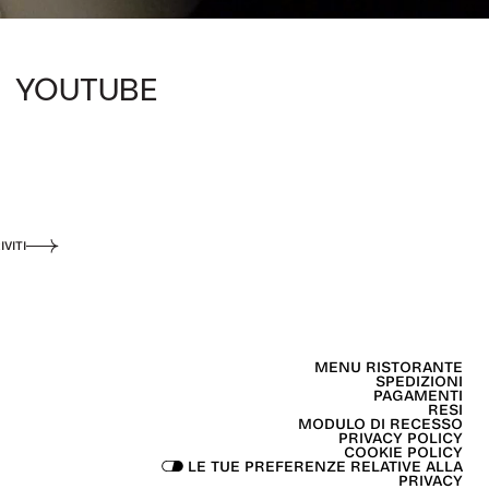
YOUTUBE
IVITI
MENU RISTORANTE
SPEDIZIONI
PAGAMENTI
RESI
MODULO DI RECESSO
PRIVACY POLICY
COOKIE POLICY
LE TUE PREFERENZE RELATIVE ALLA
PRIVACY