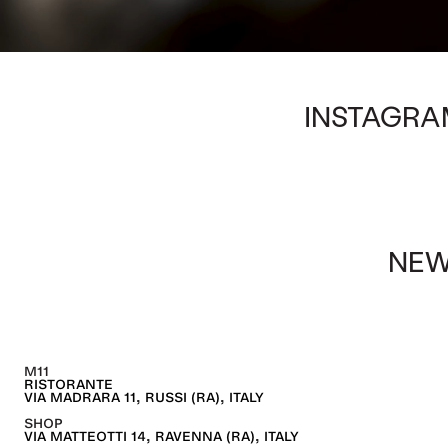
INSTAGRA
NEW
M11
RISTORANTE
VIA MADRARA 11, RUSSI (RA), ITALY
SHOP
VIA MATTEOTTI 14, RAVENNA (RA), ITALY