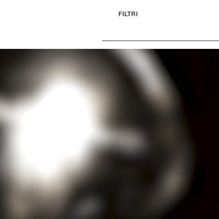
FILTRI