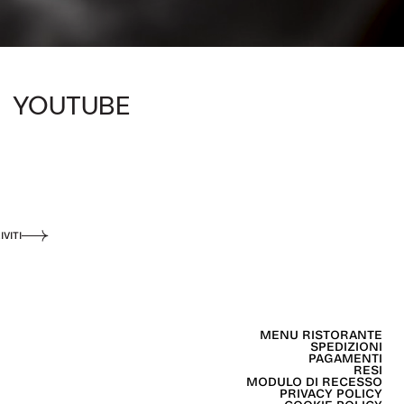
YOUTUBE
IVITI
MENU RISTORANTE
SPEDIZIONI
PAGAMENTI
RESI
MODULO DI RECESSO
PRIVACY POLICY