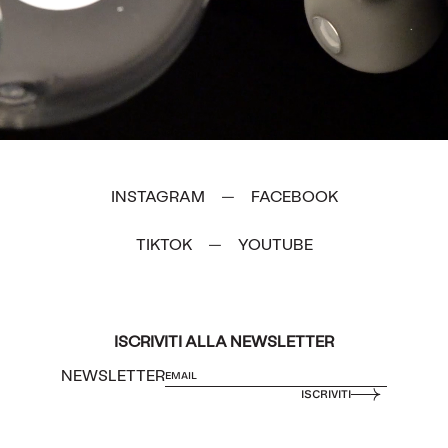
INSTAGRAM
FACEBOOK
—
TIKTOK
YOUTUBE
—
ISCRIVITI ALLA NEWSLETTER
NEWSLETTER
ISCRIVITI