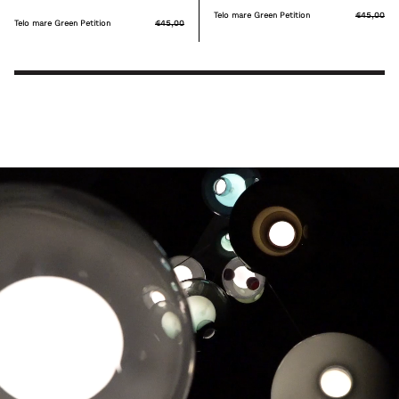
Telo mare Green Petition
€45,00
Telo mare Green Petition
€45,00