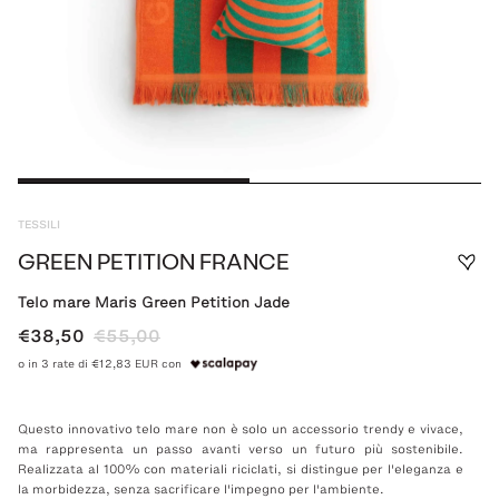
TESSILI
GREEN PETITION FRANCE
Telo mare Maris Green Petition Jade
€38,50
€55,00
o in 3 rate di €12,83 EUR con
Questo innovativo telo mare non è solo un accessorio trendy e vivace,
ma rappresenta un passo avanti verso un futuro più sostenibile.
Realizzata al 100% con materiali riciclati, si distingue per l'eleganza e
la morbidezza, senza sacrificare l'impegno per l'ambiente.