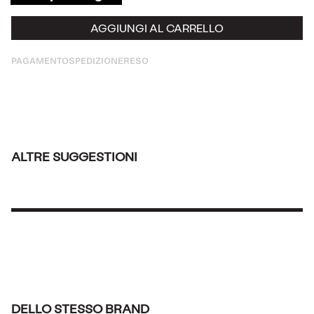
AGGIUNGI AL CARRELLO
PAGAMENTO
SPEDIZIONE
RESO
ALTRE SUGGESTIONI
DELLO STESSO BRAND