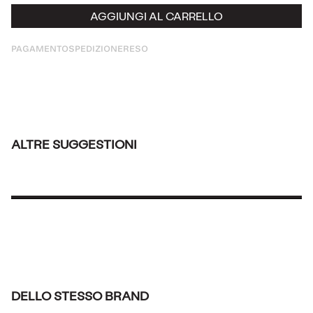
AGGIUNGI AL CARRELLO
PAGAMENTO
SPEDIZIONE
RESO
ALTRE SUGGESTIONI
DELLO STESSO BRAND