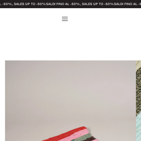
SALES UP TO -50%
SALDI FINO AL -50%, SALES UP TO -50%
SALDI FINO AL -50%, SA