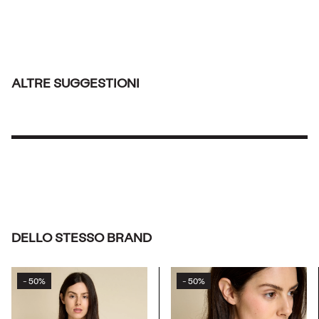
ALTRE SUGGESTIONI
DELLO STESSO BRAND
50%
50%
-
-