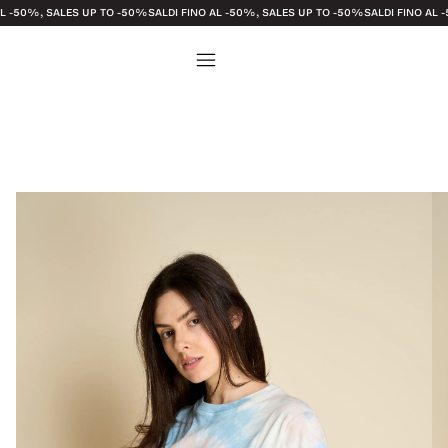
SALES UP TO -50%
SALDI FINO AL -50%, SALES UP TO -50%
SALDI FINO AL -50%, SAL