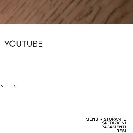
YOUTUBE
IVITI
MENU RISTORANTE
SPEDIZIONI
PAGAMENTI
RESI