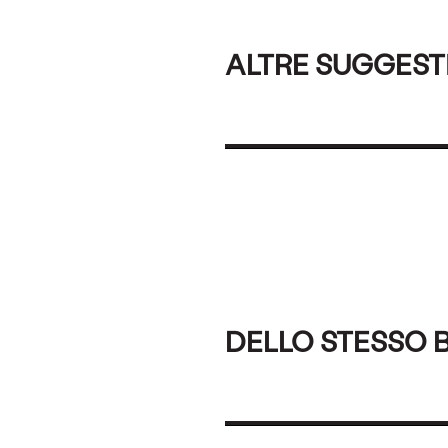
ALTRE SUGGEST
DELLO STESSO 