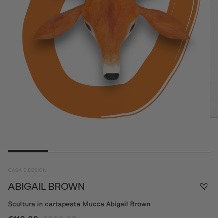
CASA E DESIGN
ABIGAIL BROWN
Scultura in cartapesta Mucca Abigail Brown