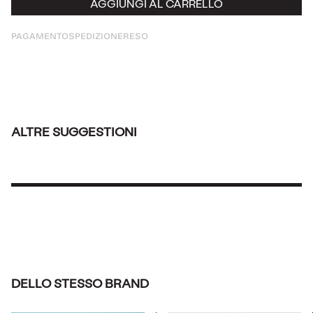
AGGIUNGI AL CARRELLO
PAGAMENTO
SPEDIZIONE
RESO
ALTRE SUGGESTIONI
DELLO STESSO BRAND