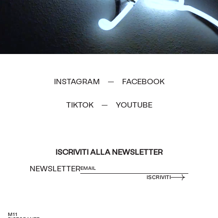
INSTAGRAM
FACEBOOK
—
TIKTOK
YOUTUBE
—
ISCRIVITI ALLA NEWSLETTER
NEWSLETTER
ISCRIVITI
M11