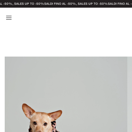
0%, SALES UP TO -50%
SALDI FINO AL -50%, SALES UP TO -50%
SALDI FINO AL -50%,