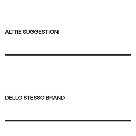
ALTRE SUGGESTIONI
DELLO STESSO BRAND