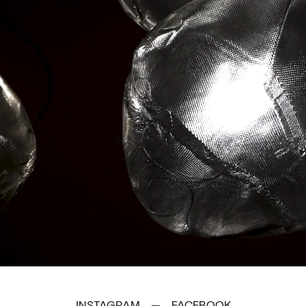
INSTAGRAM
FACEBOOK
—