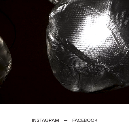
INSTAGRAM
FACEBOOK
—