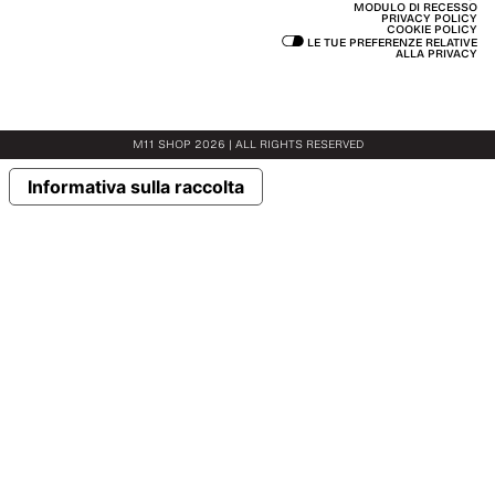
MODULO DI RECESSO
PRIVACY POLICY
COOKIE POLICY
LE TUE PREFERENZE RELATIVE
ALLA PRIVACY
M11 SHOP 2026 | ALL RIGHTS RESERVED
Informativa sulla raccolta