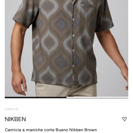
CAMICIE
NIKBEN
Camicia a maniche corte Bueno Nikben Brown