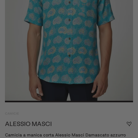
CAMICIE
ALESSIO MASCI
Camicia a manica corta Alessio Masci Damascato azzurro