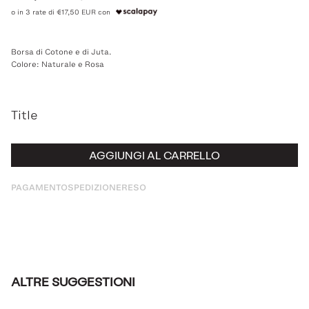
o in 3 rate di €17,50 EUR con
Borsa di Cotone e di Juta.
Colore: Naturale e Rosa
Title
AGGIUNGI AL CARRELLO
PAGAMENTO
SPEDIZIONE
RESO
ALTRE SUGGESTIONI