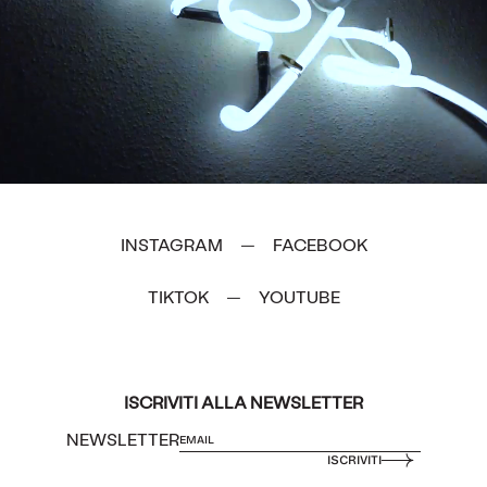
INSTAGRAM
FACEBOOK
—
TIKTOK
YOUTUBE
—
ISCRIVITI ALLA NEWSLETTER
NEWSLETTER
ISCRIVITI